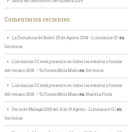
Salón del Automóvil de Ginebra 2019
Comentarios recientes
La Tomatina de Buñol 29 de Agosto 2018 - Limousine CC
en
Servicios
Limousine CC está presente en todos los eventos y fiestas
del verano 2018. – Tu Fiesta Mola Mazo
en
Servicios
Limousine CC está presente en todos los eventos y fiestas
del verano 2018. – Tu Fiesta Mola Mazo
en
Nuestra Flota
Feria de Malaga 2018 del 11 al 19 Agosto - Limousine CC
en
Servicios