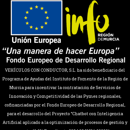
VEHÍCULOS CON CONDUCTOR, S.L. ha sido beneficiario del
Programa de Ayudas del Instituto de Fomento de la Región de
Murcia para incentivar la contratación de Servicios de
Innovación y Competitividad de las Pymes regionales,
cofinanciadas por el Fondo Europeo de Desarrollo Regional,
para el desarrollo del Proyecto “Chatbot con Inteligencia
Artificial aplicado a la optimización de procesos de gestión y