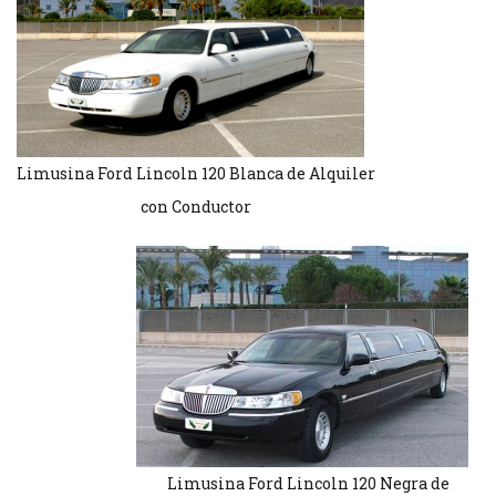
Limusina Ford Lincoln 120 Blanca de Alquiler
con Conductor
Limusina Ford Lincoln 120 Negra de