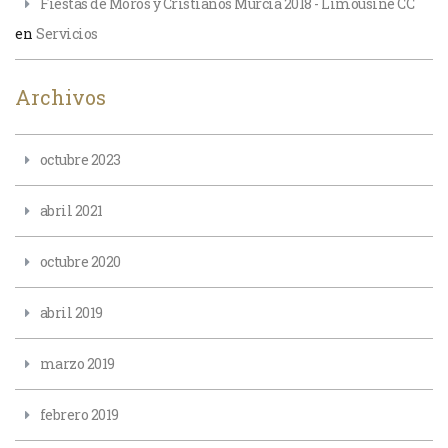
Fiestas de Moros y Cristianos Murcia 2018 - Limousine CC
en
Servicios
Archivos
octubre 2023
abril 2021
octubre 2020
abril 2019
marzo 2019
febrero 2019