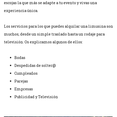
escojas la que más se adapte a tu evento y vivas una
experiencia única.
Los servicios para los que puedes alquilar una limusina son
muchos; desde un simple traslado hasta un rodaje para
televisión. Os explicamos algunos de ellos:
Bodas
Despedidas de solter@
Cumpleaños
Parejas
Empresas
Publicidad y Televisión