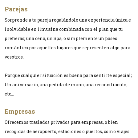
Parejas
Sorprende a tu pareja regalándole una experiencia única e
inolvidable en limusina combinada con el plan que tu
prefieras; una cena, un Spa, o simplemente un paseo
romántico por aquellos lugares que representen algo para
vosotros.
Porque cualquier situación es buena para sentirte especial;
Un aniversario, una pedida de mano, una reconciliación,
etc…
Empresas
Ofrecemos traslados privados para empresas, o bien
recogidas de aeropuerto, estaciones o puertos, como viajes