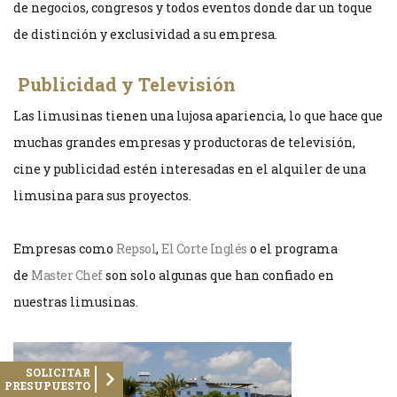
de negocios, congresos y todos eventos donde dar un toque
de distinción y exclusividad a su empresa.
Publicidad y Televisión
Las limusinas tienen una lujosa apariencia, lo que hace que
muchas grandes empresas y productoras de televisión,
cine y publicidad estén interesadas en el alquiler de una
limusina para sus proyectos.
Empresas como
Repsol
,
El Corte Inglés
o el programa
de
Master Chef
son solo algunas que han confiado en
nuestras limusinas.
SOLICITAR
PRESUPUESTO