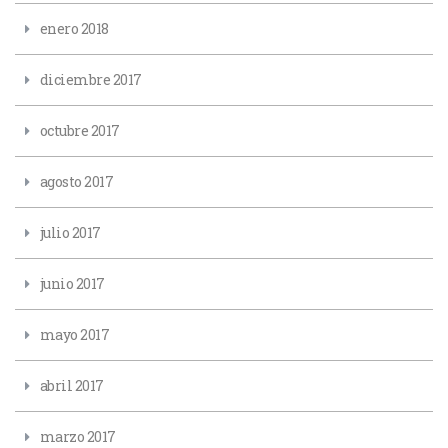
enero 2018
diciembre 2017
octubre 2017
agosto 2017
julio 2017
junio 2017
mayo 2017
abril 2017
marzo 2017