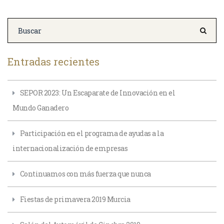
Entradas recientes
SEPOR 2023: Un Escaparate de Innovación en el
Mundo Ganadero
Participación en el programa de ayudas a la
internacionalización de empresas
Continuamos con más fuerza que nunca
Fiestas de primavera 2019 Murcia