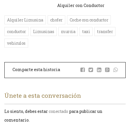
Alquiler con Conductor
Alquiler Limusina
chofer
Coche con conductor
conductor
Limusinas
murcia
taxi
transfer
vehiculos
Comparte esta historia
Únete a esta conversación
Lo siento, debes estar
conectado
para publicar un
comentario.