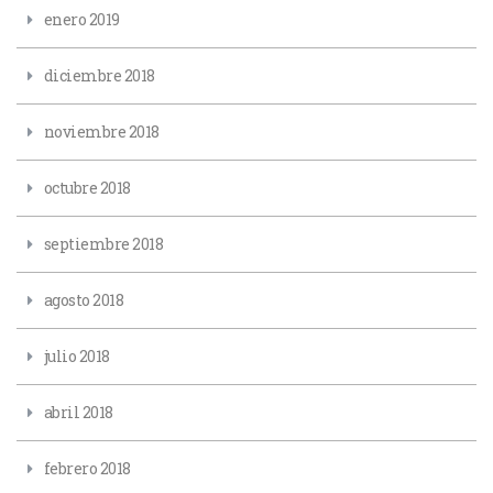
enero 2019
diciembre 2018
noviembre 2018
octubre 2018
septiembre 2018
agosto 2018
julio 2018
abril 2018
febrero 2018