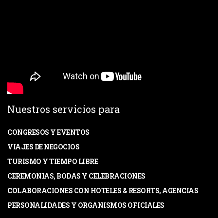
Nuestros servicios para
CONGRESOS Y EVENTOS
VIAJES DE NEGOCIOS
TURISMO Y TIEMPO LIBRE
CEREMONIAS, BODAS Y CELEBRACIONES
COLABORACIONES CON HOTELES & RESORTS, AGENCIAS
PERSONALIDADES Y ORGANISMOS OFICIALES