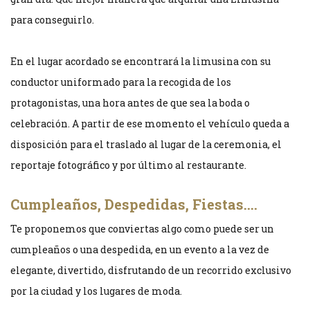
para conseguirlo.
En el lugar acordado se encontrará la limusina con su
conductor uniformado para la recogida de los
protagonistas, una hora antes de que sea la boda o
celebración. A partir de ese momento el vehículo queda a
disposición para el traslado al lugar de la ceremonia, el
reportaje fotográfico y por último al restaurante.
Cumpleaños, Despedidas, Fiestas….
Te proponemos que conviertas algo como puede ser un
cumpleaños o una despedida, en un evento a la vez de
elegante, divertido, disfrutando de un recorrido exclusivo
por la ciudad y los lugares de moda.