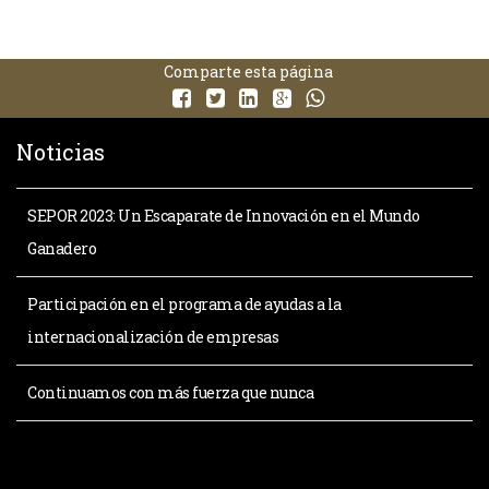
Comparte esta página
Noticias
SEPOR 2023: Un Escaparate de Innovación en el Mundo
Ganadero
Participación en el programa de ayudas a la
internacionalización de empresas
Continuamos con más fuerza que nunca