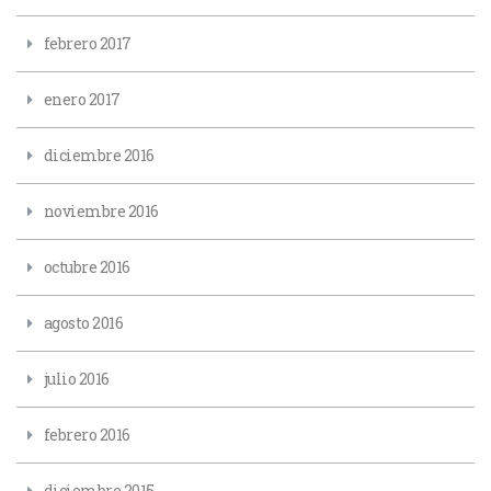
febrero 2017
enero 2017
diciembre 2016
noviembre 2016
octubre 2016
agosto 2016
julio 2016
febrero 2016
diciembre 2015