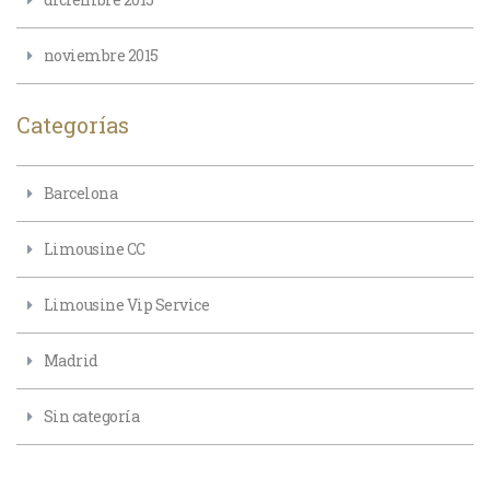
noviembre 2015
Categorías
Barcelona
Limousine CC
Limousine Vip Service
Madrid
Sin categoría