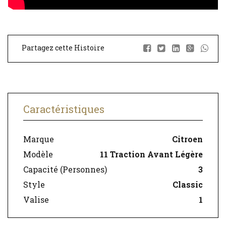
Partagez cette Histoire
Caractéristiques
Marque
Citroen
Modèle
11 Traction Avant Légère
Capacité (Personnes)
3
Style
Classic
Valise
1