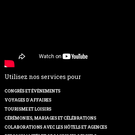
Utilisez nos services pour
CONGRÈS ET ÉVÈNEMENTS
VOYAGES D´AFFAIRES
TOURISME ET LOISIRS
CÉRÉMONIES, MARIAGES ET CÉLÉBRATIONS
COLABORATIONS AVEC LES HÔTELS ET AGENCES