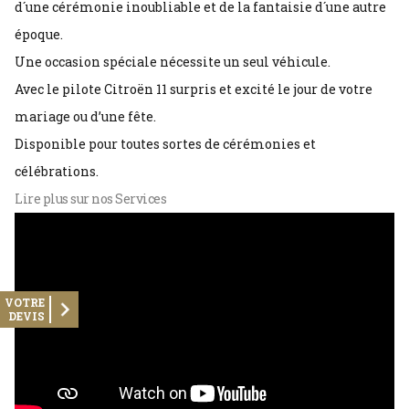
d´une cérémonie inoubliable et de la fantaisie d´une autre
époque.
Une occasion spéciale nécessite un seul véhicule.
Avec le pilote Citroën 11 surpris et excité le jour de votre
mariage ou d’une fête.
Disponible pour toutes sortes de cérémonies et
célébrations.
Lire plus sur nos Services
VOTRE
DEVIS