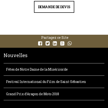
DEMANDE DE DEVIS
Partagez ce Site
Nouvelles
Fêtes de Notre Dame de la Miséricorde
Festival International du Film de Saint-Sébastien
Grand Prix d’Aragon de Moto 2018